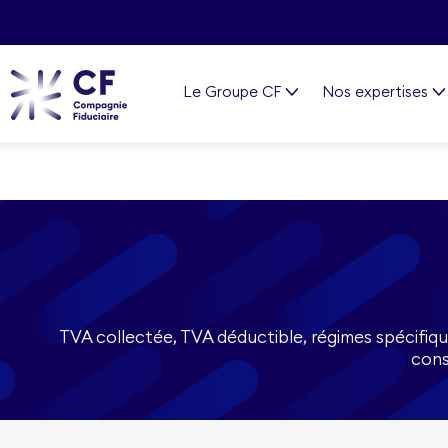
Le Groupe CF
Nos expertises
TVA collectée, TVA déductible, régimes spécifiqu
cons