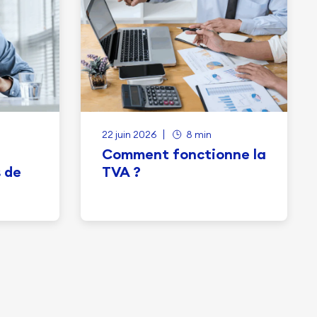
22 juin 2026
8 min
Comment fonctionne la
s de
TVA ?