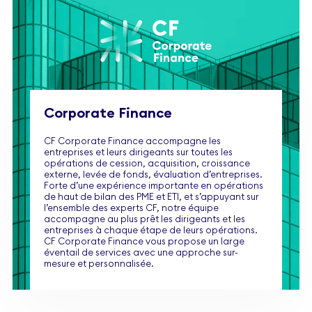
Corporate Finance
CF Corporate Finance accompagne les
entreprises et leurs dirigeants sur toutes les
opérations de cession, acquisition, croissance
externe, levée de fonds, évaluation d’entreprises.
Forte d’une expérience importante en opérations
de haut de bilan des PME et ETI, et s’appuyant sur
l’ensemble des experts CF, notre équipe
accompagne au plus prêt les dirigeants et les
entreprises à chaque étape de leurs opérations.
CF Corporate Finance vous propose un large
éventail de services avec une approche sur-
mesure et personnalisée.