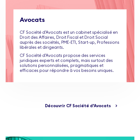
Avocats
CF Société d’Avocats est un cabinet spécialisé en
Droit des Affaires, Droit Fiscal et Droit Social
auprès des sociétés, PME-ETI, Start-up, Professions
libérales et dirigeants.
CF Société d’Avocats propose des services
juridiques experts et complets, mais surtout des
solutions personnalisées, pragmatiques et
efficaces pour répondre à vos besoins uniques.
Découvrir CF Société d’Avocats
>