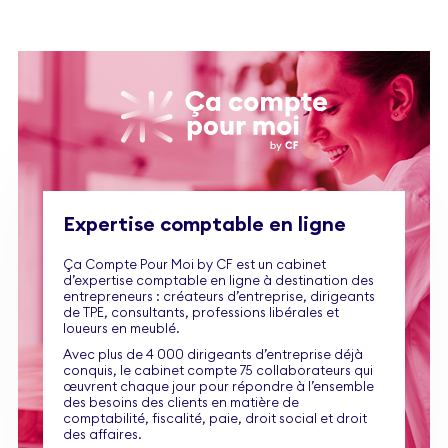
Expertise comptable en ligne
Ça Compte Pour Moi by CF est un cabinet
d’expertise comptable en ligne à destination des
entrepreneurs : créateurs d’entreprise, dirigeants
de TPE, consultants, professions libérales et
loueurs en meublé.
Avec plus de 4 000 dirigeants d’entreprise déjà
conquis, le cabinet compte 75 collaborateurs qui
œuvrent chaque jour pour répondre à l’ensemble
des besoins des clients en matière de
comptabilité, fiscalité, paie, droit social et droit
des affaires.