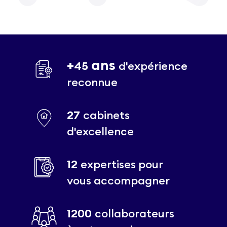
+
ans
45
d'expérience
reconnue
27
cabinets
d'excellence
12
expertises pour
vous accompagner
1200
collaborateurs