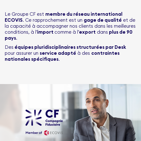
Le Groupe CF est
membre du réseau international
ECOVIS
. Ce rapprochement est un
gage de qualité
et de
la capacité à accompagner nos clients dans les meilleures
conditions, à l’
import
comme à l’
export
dans
plus de 90
pays
.
Des
équipes pluridisciplinaires structurées par Desk
pour assurer un
service adapté
à des
contraintes
nationales spécifiques
.