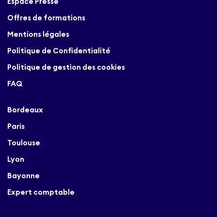
Espace Presse
Offres de formations
Mentions légales
Politique de Confidentialité
Politique de gestion des cookies
FAQ
Bordeaux
Paris
Toulouse
Lyon
Bayonne
Expert comptable