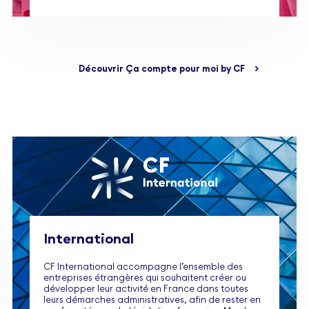
Découvrir Ça compte pour moi by CF
>
International
CF International accompagne l’ensemble des
entreprises étrangères qui souhaitent créer ou
développer leur activité en France dans toutes
leurs démarches administratives, afin de rester en