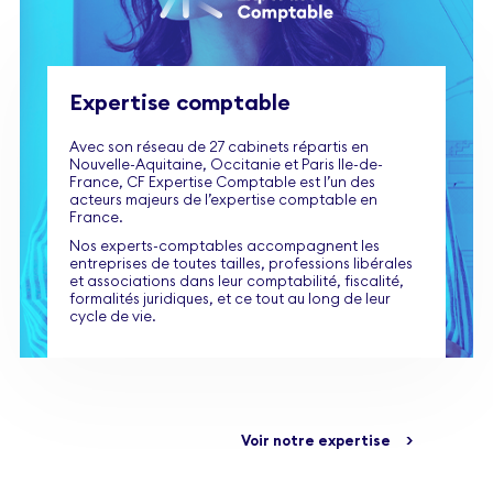
Expertise comptable
Avec son réseau de 27 cabinets répartis en
Nouvelle-Aquitaine, Occitanie et Paris Ile-de-
France, CF Expertise Comptable est l’un des
acteurs majeurs de l’expertise comptable en
France.
Nos experts-comptables accompagnent les
entreprises de toutes tailles, professions libérales
et associations dans leur comptabilité, fiscalité,
formalités juridiques, et ce tout au long de leur
cycle de vie.
Voir notre expertise
>