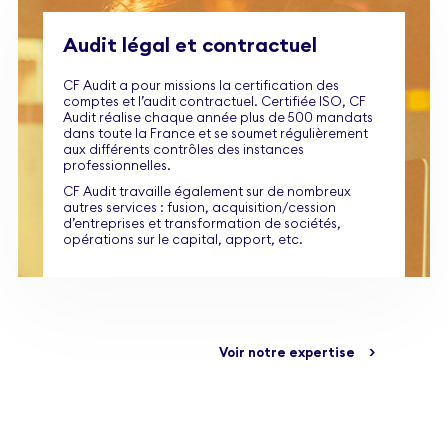
Audit légal et contractuel
CF Audit a pour missions la certification des
comptes et l’audit contractuel. Certifiée ISO, CF
Audit réalise chaque année plus de 500 mandats
dans toute la France et se soumet régulièrement
aux différents contrôles des instances
professionnelles.
CF Audit travaille également sur de nombreux
autres services : fusion, acquisition/cession
d’entreprises et transformation de sociétés,
opérations sur le capital, apport, etc.
Voir notre expertise
>