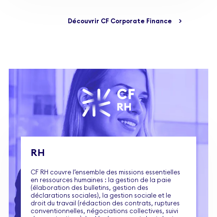
Découvrir CF Corporate Finance
>
RH
CF RH couvre l’ensemble des missions essentielles
en ressources humaines : la gestion de la paie
(élaboration des bulletins, gestion des
déclarations sociales), la gestion sociale et le
droit du travail (rédaction des contrats, ruptures
conventionnelles, négociations collectives, suivi