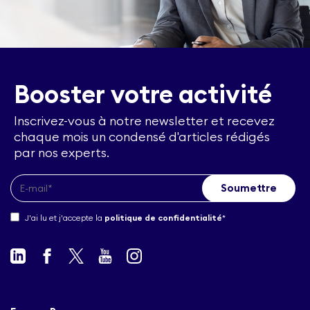
Booster votre activité
Inscrivez-vous à notre newsletter et recevez
chaque mois un condensé d'articles rédigés
par nos experts.
J'ai lu et j'accepte la
politique de confidentialité
*