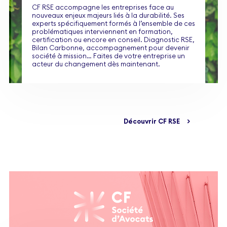
CF RSE accompagne les entreprises face au
nouveaux enjeux majeurs liés à la durabilité. Ses
experts spécifiquement formés à l’ensemble de ces
problématiques interviennent en formation,
certification ou encore en conseil. Diagnostic RSE,
Bilan Carbonne, accompagnement pour devenir
société à mission… Faites de votre entreprise un
acteur du changement dès maintenant.
Découvrir CF RSE
>