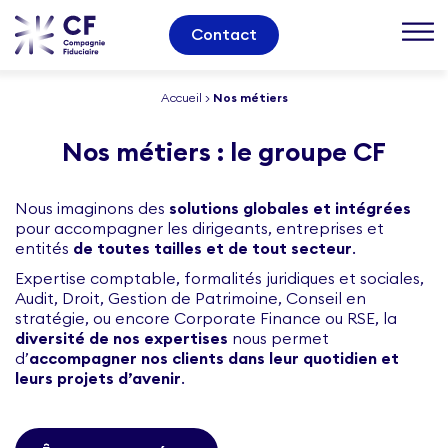
Contact
Accueil
>
Nos métiers
Nos métiers : le groupe CF
Nous imaginons des
solutions globales et intégrées
pour accompagner les dirigeants, entreprises et
entités
de toutes tailles et de tout secteur
.
Expertise comptable, formalités juridiques et sociales,
Audit, Droit, Gestion de Patrimoine, Conseil en
stratégie, ou encore Corporate Finance ou RSE, la
diversité de nos expertises
nous permet
d’
accompagner nos clients dans leur quotidien et
leurs projets d’avenir
.