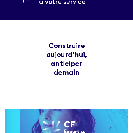
à votre service
Construire
aujourd’hui,
anticiper
demain