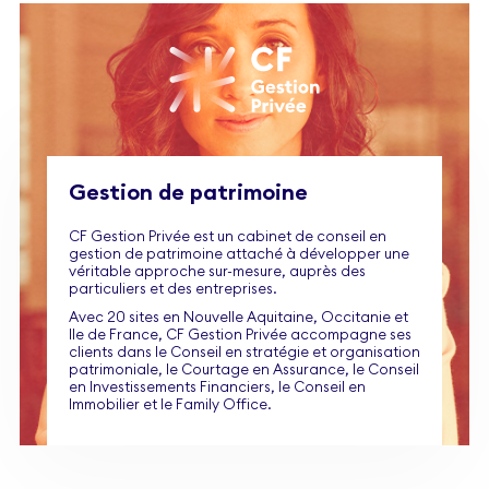
Gestion de patrimoine
CF Gestion Privée est un cabinet de conseil en
gestion de patrimoine attaché à développer une
véritable approche sur-mesure, auprès des
particuliers et des entreprises.
Avec 20 sites en Nouvelle Aquitaine, Occitanie et
Ile de France, CF Gestion Privée accompagne ses
clients dans le Conseil en stratégie et organisation
patrimoniale, le Courtage en Assurance, le Conseil
en Investissements Financiers, le Conseil en
Immobilier et le Family Office.