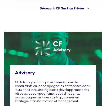
Découvrir CF Gestion Privée
>
Advisory
CF Advisory est composé d’une équipe de
consultants qui accompagne les entreprises dans
leurs décisions stratégiques : développement des
réseaux, accompagnement des dirigeants,
accompagnement des start-up, conseil en
stratégie, transformation et management.