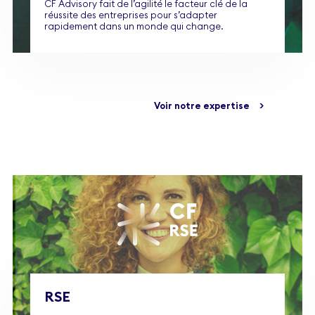
CF Advisory fait de l’agilité le facteur clé de la
réussite des entreprises pour s’adapter
rapidement dans un monde qui change.
Voir notre expertise
>
RSE