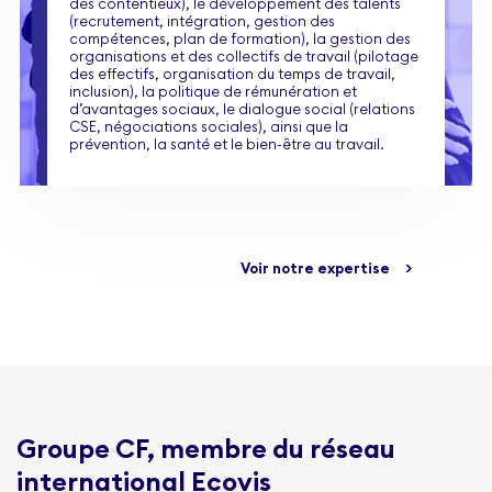
des contentieux), le développement des talents
(recrutement, intégration, gestion des
compétences, plan de formation), la gestion des
organisations et des collectifs de travail (pilotage
des effectifs, organisation du temps de travail,
inclusion), la politique de rémunération et
d’avantages sociaux, le dialogue social (relations
CSE, négociations sociales), ainsi que la
prévention, la santé et le bien-être au travail.
Voir notre expertise
>
Groupe CF, membre du réseau
international Ecovis