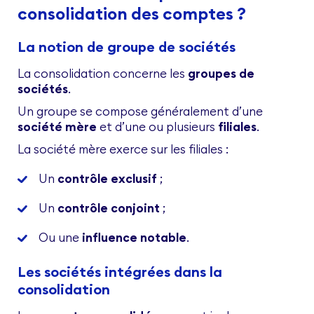
consolidation des comptes ?
La notion de groupe de sociétés
La consolidation concerne les
groupes de
sociétés
.
Un groupe se compose généralement d’une
société mère
et d’une ou plusieurs
filiales
.
La société mère exerce sur les filiales :
Un
contrôle exclusif
;
Un
contrôle conjoint
;
Ou une
influence notable
.
Les sociétés intégrées dans la
consolidation