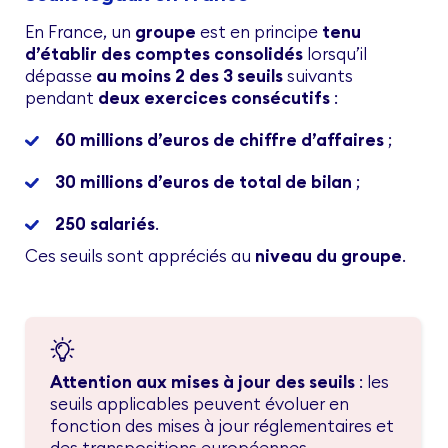
En France, un
groupe
est en principe
tenu
d’établir des comptes consolidés
lorsqu’il
dépasse
au moins 2 des 3 seuils
suivants
pendant
deux exercices consécutifs
:
60 millions d’euros de chiffre d’affaires
;
30 millions d’euros de total de bilan
;
250 salariés
.
Ces seuils sont appréciés au
niveau du groupe
.
Attention aux mises à jour des seuils
: les
seuils applicables peuvent évoluer en
fonction des mises à jour réglementaires et
des transpositions européennes.