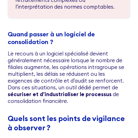
l’interprétation des normes comptables.
Quand passer à un logiciel de
consolidation ?
Le recours à un logiciel spécialisé devient
généralement nécessaire lorsque le nombre de
filiales augmente, les opérations intragroupe se
multiplient, les délais se réduisent ou les
exigences de contrôle et d’audit se renforcent.
Dans ces situations, un outil dédié permet de
sécuriser et d’industrialiser le processus
de
consolidation financière.
Quels sont les points de vigilance
à observer ?