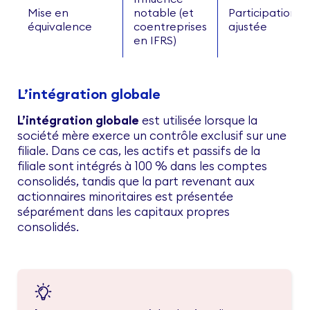
Mise en
notable (et
Participation
équivalence
coentreprises
ajustée
en IFRS)
L’intégration globale
L’intégration globale
est utilisée lorsque la
société mère exerce un contrôle exclusif sur une
filiale. Dans ce cas, les actifs et passifs de la
filiale sont intégrés à 100 % dans les comptes
consolidés, tandis que la part revenant aux
actionnaires minoritaires est présentée
séparément dans les capitaux propres
consolidés.