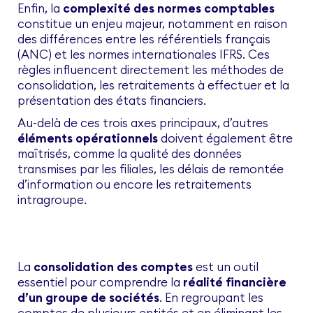
Enfin, la
complexité des normes comptables
constitue un enjeu majeur, notamment en raison
des différences entre les référentiels français
(ANC) et les normes internationales IFRS. Ces
règles influencent directement les méthodes de
consolidation, les retraitements à effectuer et la
présentation des états financiers.
Au-delà de ces trois axes principaux, d’autres
éléments opérationnels
doivent également être
maîtrisés, comme la qualité des données
transmises par les filiales, les délais de remontée
d’information ou encore les retraitements
intragroupe.
La
consolidation des comptes
est un outil
essentiel pour comprendre la
réalité financière
d’un groupe de sociétés
. En regroupant les
comptes de plusieurs entités et en éliminant les