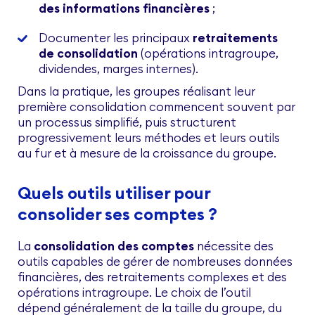
des informations financières
;
Documenter les principaux
retraitements
de consolidation
(opérations intragroupe,
dividendes, marges internes).
Dans la pratique, les groupes réalisant leur
première consolidation commencent souvent par
un processus simplifié, puis structurent
progressivement leurs méthodes et leurs outils
au fur et à mesure de la croissance du groupe.
Quels outils utiliser pour
consolider ses comptes ?
La
consolidation des comptes
nécessite des
outils capables de gérer de nombreuses données
financières, des retraitements complexes et des
opérations intragroupe. Le choix de l’outil
dépend généralement de la taille du groupe, du