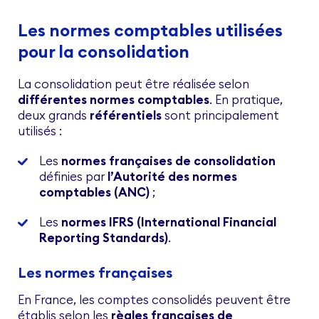
Les normes comptables utilisées
pour la consolidation
La consolidation peut être réalisée selon
différentes normes comptables
. En pratique,
deux grands
référentiels
sont principalement
utilisés :
Les
normes françaises de consolidation
définies par
l’Autorité des normes
comptables (ANC)
;
Les
normes IFRS (International Financial
Reporting Standards)
.
Les normes françaises
En France, les comptes consolidés peuvent être
établis selon les
règles françaises de