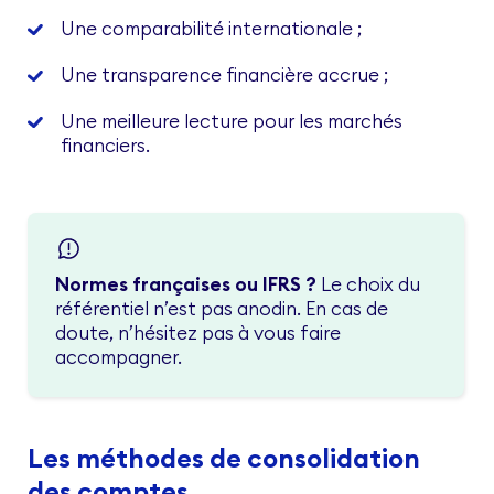
Une comparabilité internationale ;
Une transparence financière accrue ;
Une meilleure lecture pour les marchés
financiers.
Normes françaises ou IFRS ?
Le choix du
référentiel n’est pas anodin. En cas de
doute, n’hésitez pas à vous faire
accompagner.
Les méthodes de consolidation
des comptes