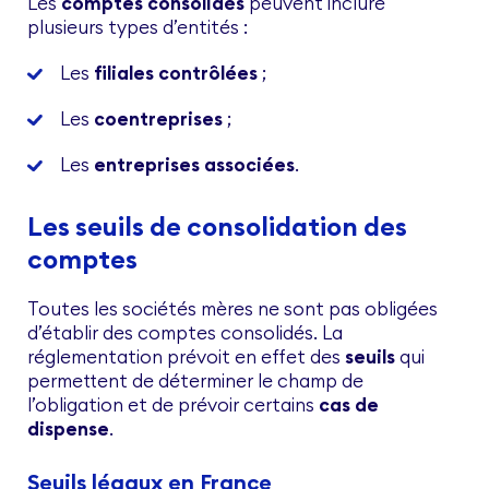
Les
comptes consolidés
peuvent inclure
plusieurs types d’entités :
Les
filiales contrôlées
;
Les
coentreprises
;
Les
entreprises associées
.
Les seuils de consolidation des
comptes
Toutes les sociétés mères ne sont pas obligées
d’établir des comptes consolidés. La
réglementation prévoit en effet des
seuils
qui
permettent de déterminer le champ de
l’obligation et de prévoir certains
cas de
dispense
.
Seuils légaux en France