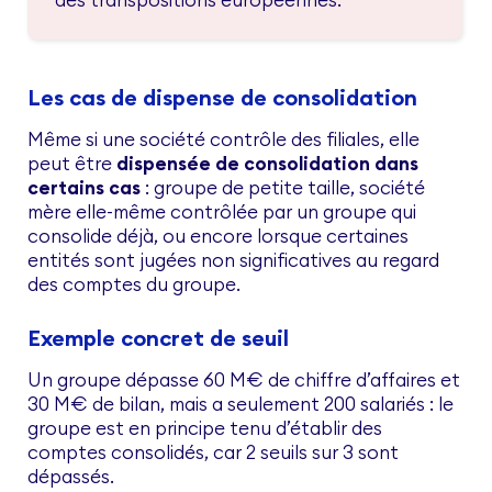
Les cas de dispense de consolidation
Même si une société contrôle des filiales, elle
peut être
dispensée de consolidation dans
certains cas
: groupe de petite taille, société
mère elle-même contrôlée par un groupe qui
consolide déjà, ou encore lorsque certaines
entités sont jugées non significatives au regard
des comptes du groupe.
Exemple concret de seuil
Un groupe dépasse 60 M€ de chiffre d’affaires et
30 M€ de bilan, mais a seulement 200 salariés : le
groupe est en principe tenu d’établir des
comptes consolidés, car 2 seuils sur 3 sont
dépassés.