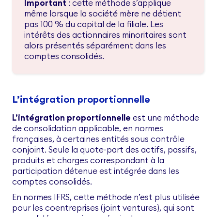
Important
: cette méthode s’applique
même lorsque la société mère ne détient
pas 100 % du capital de la filiale. Les
intérêts des actionnaires minoritaires sont
alors présentés séparément dans les
comptes consolidés.
L’intégration proportionnelle
L’intégration proportionnelle
est une méthode
de consolidation applicable, en normes
françaises, à certaines entités sous contrôle
conjoint. Seule la quote-part des actifs, passifs,
produits et charges correspondant à la
participation détenue est intégrée dans les
comptes consolidés.
En normes IFRS, cette méthode n’est plus utilisée
pour les coentreprises (joint ventures), qui sont