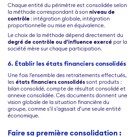
Chaque entité du périmètre est consolidée selon
la méthode correspondant à son
niveau de
contrôle
: intégration globale, intégration
proportionnelle ou mise en équivalence.
Le choix de la méthode dépend directement du
degré de contrôle ou d’influence exercé
par la
société mère sur chaque participation.
6. Établir les états financiers consolidés
Une fois l’ensemble des retraitements effectués,
les
états financiers consolidés
sont produits :
bilan consolidé, compte de résultat consolidé et
annexe consolidée. Ces documents donnent une
vision globale de la situation financière du
groupe, comme s’il s’agissait d’une seule entité
économique.
Faire sa première consolidation :