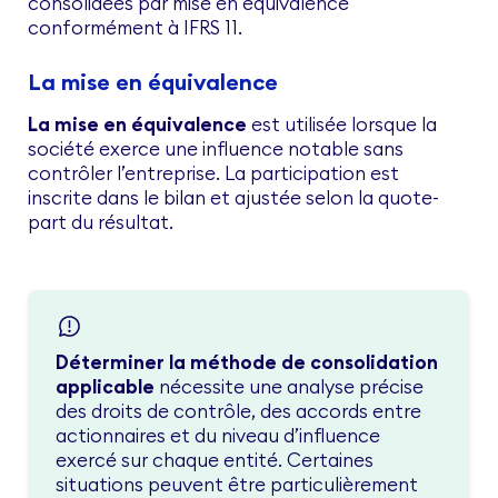
consolidées par mise en équivalence
conformément à IFRS 11.
La mise en équivalence
La mise en équivalence
est utilisée lorsque la
société exerce une influence notable sans
contrôler l’entreprise. La participation est
inscrite dans le bilan et ajustée selon la quote-
part du résultat.
Déterminer la méthode de consolidation
applicable
nécessite une analyse précise
des droits de contrôle, des accords entre
actionnaires et du niveau d’influence
exercé sur chaque entité. Certaines
situations peuvent être particulièrement