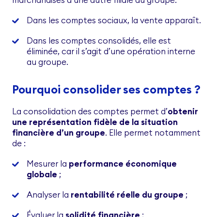
Dans les comptes sociaux, la vente apparaît.
Dans les comptes consolidés, elle est
éliminée, car il s’agit d’une opération interne
au groupe.
Pourquoi consolider ses comptes ?
La consolidation des comptes permet d’
obtenir
une représentation fidèle de la situation
financière d’un groupe
. Elle permet notamment
de :
Mesurer la
performance économique
globale
;
Analyser la
rentabilité réelle du groupe
;
Évaluer la
solidité financière
;