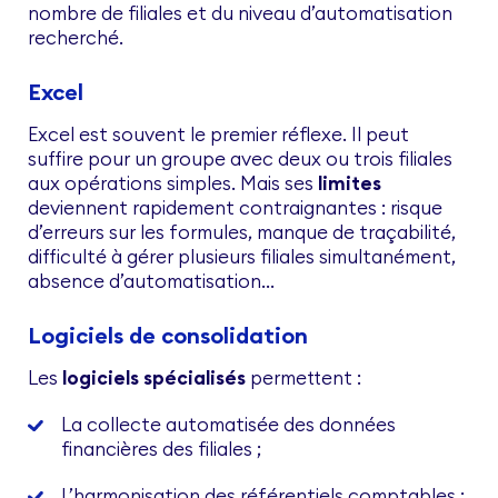
nombre de filiales et du niveau d’automatisation
recherché.
Excel
Excel est souvent le premier réflexe. Il peut
suffire pour un groupe avec deux ou trois filiales
aux opérations simples. Mais ses
limites
deviennent rapidement contraignantes : risque
d’erreurs sur les formules, manque de traçabilité,
difficulté à gérer plusieurs filiales simultanément,
absence d’automatisation…
Logiciels de consolidation
Les
logiciels spécialisés
permettent :
La collecte automatisée des données
financières des filiales ;
L’harmonisation des référentiels comptables ;