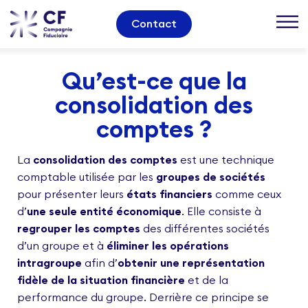
Contact
Qu’est-ce que la
consolidation des
comptes ?
La
consolidation des comptes
est une technique
comptable utilisée par les
groupes de sociétés
pour présenter leurs
états financiers
comme ceux
d’
une seule entité économique
. Elle consiste à
regrouper les comptes
des différentes sociétés
d’un groupe et à
éliminer les opérations
intragroupe
afin d’
obtenir une représentation
fidèle de la situation financière
et de la
performance du groupe. Derrière ce principe se