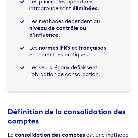
Les principales opérations
intragroupe sont
éliminées.
Les méthodes dépendent du
niveau de contrôle ou
d’influence.
Les
normes IFRS et françaises
encadrent les pratiques.
Les seuils légaux définissent
l’obligation de consolidation.
Définition de la consolidation des
comptes
La
consolidation des comptes
est une méthode