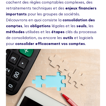
cachent des règles comptables complexes, des
retraitements techniques et des
enjeux financiers
importants
pour les groupes de sociétés.
Découvrons en quoi consiste la
consolidation des
comptes
, les
obligations
légales et les
seuils
, les
méthodes
utilisées et les
étapes
clés du processus
de consolidation, ou encore les
outils
et logiciels
pour
consolider efficacement vos comptes
.