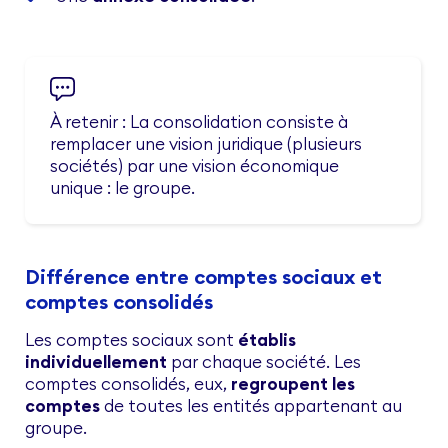
À retenir : La consolidation consiste à
remplacer une vision juridique (plusieurs
sociétés) par une vision économique
unique : le groupe.
Différence entre comptes sociaux et
comptes consolidés
Les comptes sociaux sont
établis
individuellement
par chaque société. Les
comptes consolidés, eux,
regroupent les
comptes
de toutes les entités appartenant au
groupe.