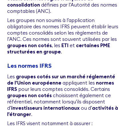
consolidation
définies par l’Autorité des normes
comptables (ANC).
Les groupes non soumis à l’application
obligatoire des normes IFRS peuvent établir leurs
comptes consolidés selon les règlements de
l’ANC. Ces normes sont souvent utilisées par les
groupes non cotés
, les
ETI
et
certaines PME
structurées en groupe
.
Les normes IFRS
Les
groupes cotés sur un marché réglementé
de l’Union européenne
appliquent les
normes
IFRS
pour leurs comptes consolidés. Certains
groupes non cotés
choisissent également ce
référentiel, notamment lorsqu’ils disposent
d’
investisseurs internationaux
ou d’
activités à
l’étranger
.
Les IFRS visent notamment à assurer :