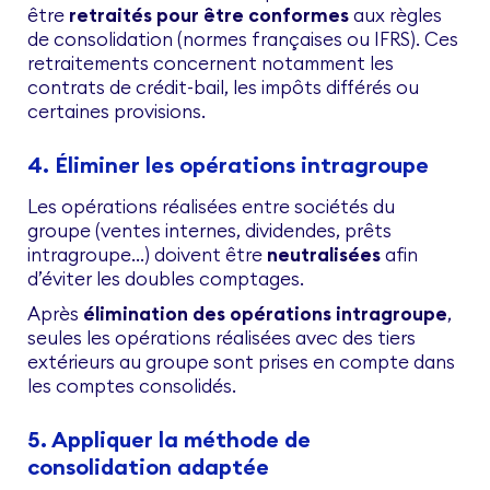
être
retraités pour être conformes
aux règles
de consolidation (normes françaises ou IFRS). Ces
retraitements concernent notamment les
contrats de crédit-bail, les impôts différés ou
certaines provisions.
4. Éliminer les opérations intragroupe
Les opérations réalisées entre sociétés du
groupe (ventes internes, dividendes, prêts
intragroupe…) doivent être
neutralisées
afin
d’éviter les doubles comptages.
Après
élimination des opérations intragroupe
,
seules les opérations réalisées avec des tiers
extérieurs au groupe sont prises en compte dans
les comptes consolidés.
5. Appliquer la méthode de
consolidation adaptée