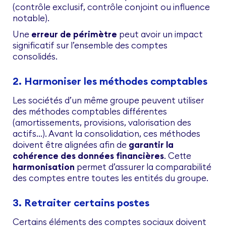
(contrôle exclusif, contrôle conjoint ou influence
notable).
Une
erreur de périmètre
peut avoir un impact
significatif sur l’ensemble des comptes
consolidés.
2. Harmoniser les méthodes comptables
Les sociétés d’un même groupe peuvent utiliser
des méthodes comptables différentes
(amortissements, provisions, valorisation des
actifs…). Avant la consolidation, ces méthodes
doivent être alignées afin de
garantir la
cohérence des données financières
. Cette
harmonisation
permet d’assurer la comparabilité
des comptes entre toutes les entités du groupe.
3. Retraiter certains postes
Certains éléments des comptes sociaux doivent