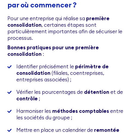
par où commencer ?
Pour une entreprise qui réalise sa
première
consolidation
, certaines étapes sont
particulièrement importantes afin de sécuriser le
processus.
Bonnes pratiques pour une première
consolidation
:
Identifier précisément le
périmètre de
consolidation
(filiales, coentreprises,
entreprises associées) ;
Vérifier les pourcentages de
détention
et de
contrôle
;
Harmoniser les
méthodes comptables
entre
les sociétés du groupe ;
Mettre en place un calendrier de
remontée