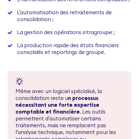
L’automatisation des retraitements de
consolidation ;
La gestion des opérations intragroupe ;
La production rapide des états financiers
consolidés et reportings de groupe.
Même avec un logiciel spécialisé, la
consolidation reste u
n processus
nécessitant une forte expertise
comptable et financière
. Les outils
permettent d’automatiser certains
traitements, mais ne remplacent pas
l’analyse technique, notamment pour les
retraitements complexes ou