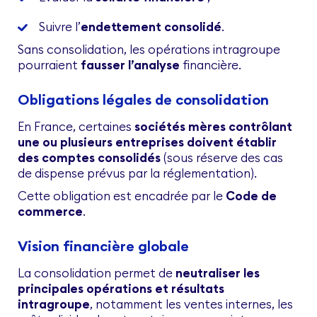
Suivre l’
endettement consolidé
.
Sans consolidation, les opérations intragroupe
pourraient
fausser l’analyse
financière.
Obligations légales de consolidation
En France, certaines
sociétés mères contrôlant
une ou plusieurs entreprises doivent établir
des comptes consolidés
(sous réserve des cas
de dispense prévus par la réglementation).
Cette obligation est encadrée par le
Code de
commerce
.
Vision financière globale
La consolidation permet de
neutraliser les
principales opérations et résultats
intragroupe
, notamment les ventes internes, les