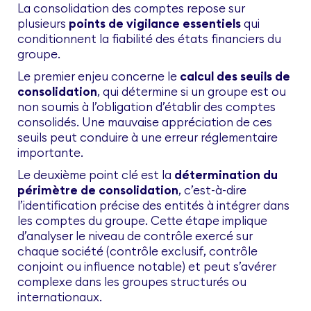
La consolidation des comptes repose sur
plusieurs
points de vigilance essentiels
qui
conditionnent la fiabilité des états financiers du
groupe.
Le premier enjeu concerne le
calcul des seuils de
consolidation
, qui détermine si un groupe est ou
non soumis à l’obligation d’établir des comptes
consolidés. Une mauvaise appréciation de ces
seuils peut conduire à une erreur réglementaire
importante.
Le deuxième point clé est la
détermination du
périmètre de consolidation
, c’est-à-dire
l’identification précise des entités à intégrer dans
les comptes du groupe. Cette étape implique
d’analyser le niveau de contrôle exercé sur
chaque société (contrôle exclusif, contrôle
conjoint ou influence notable) et peut s’avérer
complexe dans les groupes structurés ou
internationaux.