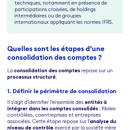
techniques, notamment en présence de
participations croisées, de holdings
intermédiaires ou de groupes
internationaux appliquant les normes IFRS.
Quelles sont les étapes d’une
consolidation des comptes ?
La
consolidation des comptes
repose sur un
processus structuré
.
1. Définir le périmètre de consolidation
Il s’agit d’identifier l’ensemble des
entités à
intégrer dans les comptes consolidés
: filiales
contrôlées, coentreprises et entreprises
associées. Cette étape repose sur l’
analyse du
niveau de contrôle
exercé par la société mère