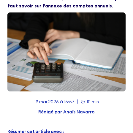
faut savoir sur l’annexe des comptes annuels
.
19 mai 2026 à 15:57
10 min
Rédigé par
Anaïs Navarro
Résumer cet article avec :