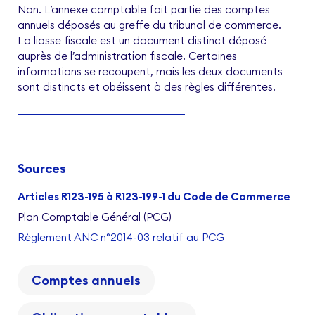
Non. L’annexe comptable fait partie des comptes
annuels déposés au greffe du tribunal de commerce.
La liasse fiscale est un document distinct déposé
auprès de l’administration fiscale. Certaines
informations se recoupent, mais les deux documents
sont distincts et obéissent à des règles différentes.
Sources
Articles R123-195 à R123-199-1 du Code de Commerce
Plan Comptable Général (PCG)
Règlement ANC n°2014-03 relatif au PCG
Comptes annuels