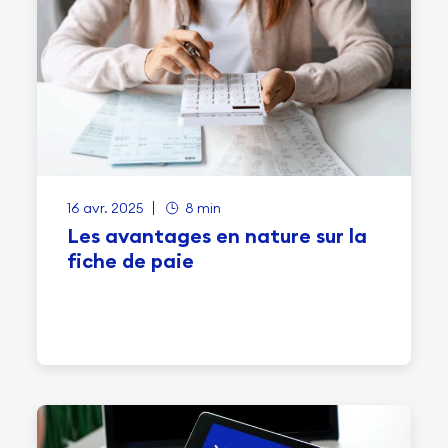
16 avr. 2025
8 min
Les avantages en nature sur la
fiche de paie