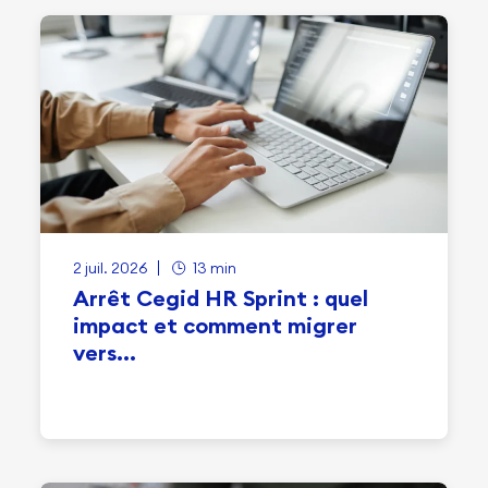
2 juil. 2026
13 min
Arrêt Cegid HR Sprint : quel
impact et comment migrer
vers...