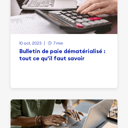
10 oct. 2023
7 min
Bulletin de paie dématérialisé :
tout ce qu’il faut savoir