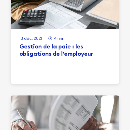
13 déc. 2021
4 min
Gestion de la paie : les
obligations de l’employeur