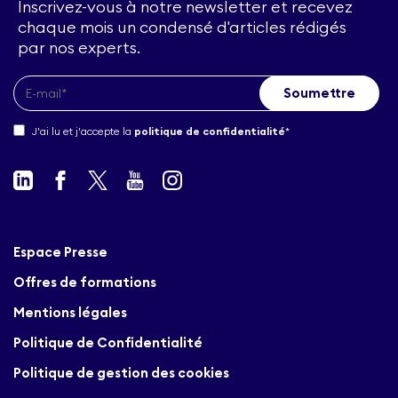
Inscrivez-vous à notre newsletter et recevez
chaque mois un condensé d'articles rédigés
par nos experts.
J'ai lu et j'accepte la
politique de confidentialité
*
Espace Presse
Offres de formations
Mentions légales
Politique de Confidentialité
Politique de gestion des cookies