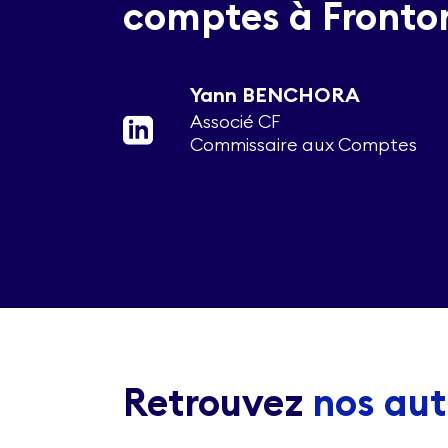
comptes à Fronto
Yann BENCHORA
Associé CF
Commissaire aux Comptes
Retrouvez
nos aut