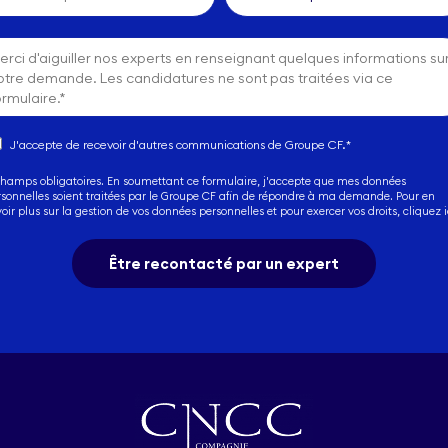
J'accepte de recevoir d'autres communications de Groupe CF.
*
Champs obligatoires. En soumettant ce formulaire, j'accepte que mes données
rsonnelles soient traitées par le Groupe CF afin de répondre à ma demande. Pour en
oir plus sur la gestion de vos données personnelles et pour exercer vos droits,
cliquez i