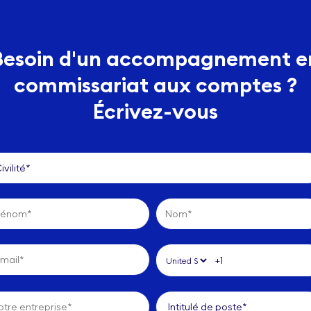
Besoin d'un accompagnement e
commissariat aux comptes ?
Écrivez-vous