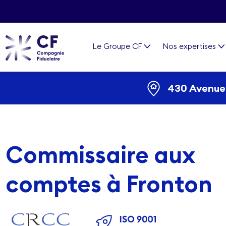
Le Groupe CF
Nos expertises
430 Avenue 
Commissaire aux
comptes à Fronton