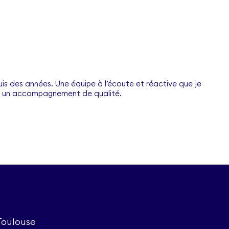
is des années. Une équipe à l’écoute et réactive que je
z un accompagnement de qualité.
Toulouse