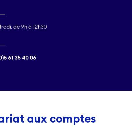
redi, de 9h à 12h30
0)5 61 35 40 06
ariat aux comptes