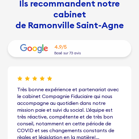
Ils recommandent notre
cabinet
de Ramonville Saint-Agne
4.9/5
Basé sur 73 avis
Très bonne expérience et partenariat avec
le cabinet Compagnie Fiduciaire qui nous
accompagne au quotidien dans notre
mission paie et suivi du social. L'équipe est
très réactive, compétente et de très bon
conseil, notamment en cette période de
COVID et ses changements constants de
règles et législation en la matière!...