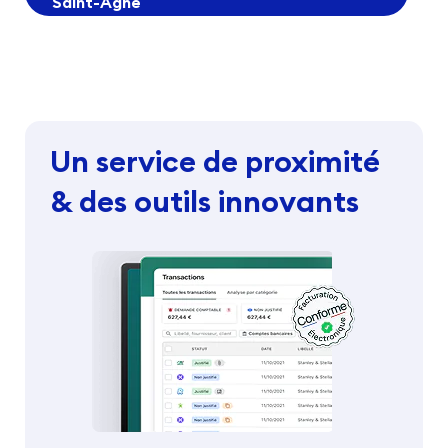
Saint-Agne
Un service de proximité
& des outils innovants