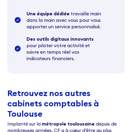
Une équipe dédiée
travaille main
dans la main avec vous pour vous
apporter un service personnalisé.
Des outils digitaux innovants
pour piloter votre activité et
suivre en temps réel vos
indicateurs financiers.
Retrouvez nos autres
cabinets comptables à
Toulouse
Implanté sur la
métropole toulousaine
depuis de
nombreuses années, CF a à cœur d’être au plus