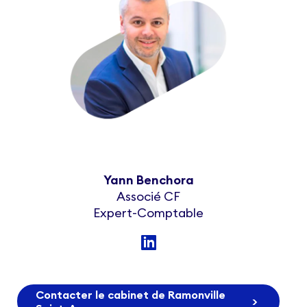
Yann Benchora
Associé CF
Expert-Comptable
Contacter le cabinet de Ramonville
>