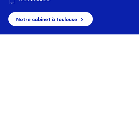
Notre cabinet à Toulouse
>