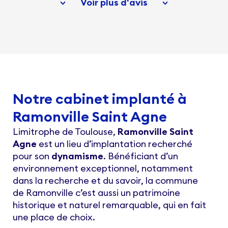
Voir plus d'avis
Notre cabinet implanté à
Ramonville Saint Agne
Limitrophe de Toulouse,
Ramonville Saint
Agne
est un lieu d’implantation recherché
pour son
dynamisme
. Bénéficiant d’un
environnement exceptionnel, notamment
dans la recherche et du savoir, la commune
de Ramonville c’est aussi un patrimoine
historique et naturel remarquable, qui en fait
une place de choix.