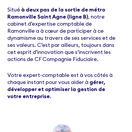
Situé
à deux pas de la sortie de métro
Ramonville Saint Agne (ligne B)
, notre
cabinet d’expertise comptable de
Ramonville a à cœur de participer à ce
dynamisme au travers de ses services et de
ses valeurs. C’est par ailleurs, toujours dans
cet esprit d’innovation que s’inscrivent les
actions de CF Compagnie Fiduciaire.
Votre expert-comptable est à vos côtés à
chaque instant pour vous aider à
gérer,
développer et optimiser la gestion de
votre entreprise
.