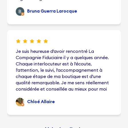
Bruna Guerra Larocque
Je suis heureuse d'avoir rencontré La
Compagnie Fiduciaire il y a quelques année.
Chaque interlocuteur est à l'écoute,
l'attention, le suivi, l'accompagnement à
chaque étape de ma boutique est d'une
qualité remarquable. Je me sens réellement
considérée et conseillée au mieux pour moi
Chloé Allaire