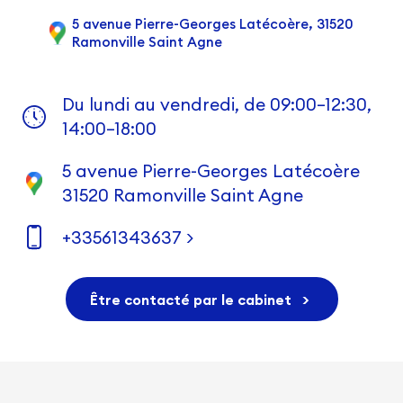
5 avenue Pierre-Georges Latécoère, 31520
Ramonville Saint Agne
Du lundi au vendredi, de 09:00–12:30,
14:00–18:00
5 avenue Pierre-Georges Latécoère
31520 Ramonville Saint Agne
+33561343637 >
Être contacté par le cabinet
>