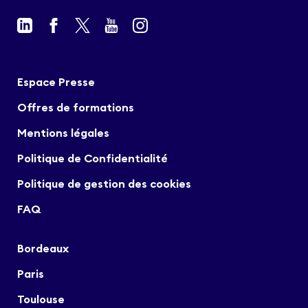
Espace Presse
Offres de formations
Mentions légales
Politique de Confidentialité
Politique de gestion des cookies
FAQ
Bordeaux
Paris
Toulouse