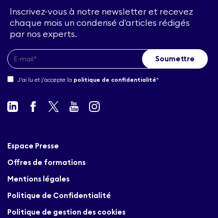
Inscrivez-vous à notre newsletter et recevez
chaque mois un condensé d'articles rédigés
par nos experts.
J'ai lu et j'accepte la
politique de confidentialité
*
Espace Presse
Offres de formations
Mentions légales
Politique de Confidentialité
Politique de gestion des cookies