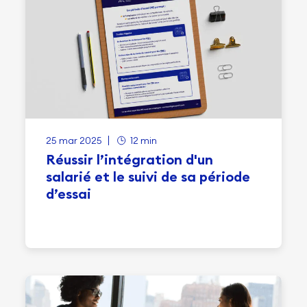
25 mar 2025
12 min
Réussir l’intégration d'un
salarié et le suivi de sa période
d’essai