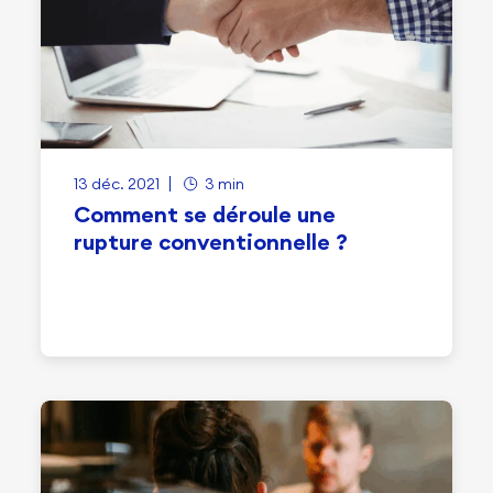
13 déc. 2021
3 min
Comment se déroule une
rupture conventionnelle ?