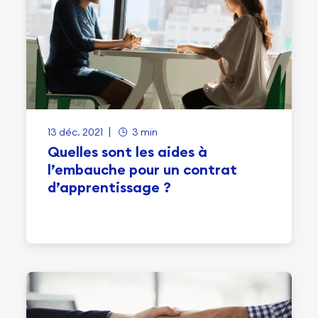
13 déc. 2021
3 min
Quelles sont les aides à
l’embauche pour un contrat
d’apprentissage ?