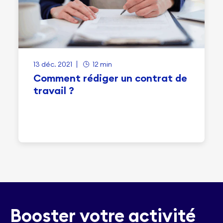
13 déc. 2021
12 min
Comment rédiger un contrat de
travail ?
Booster votre activité