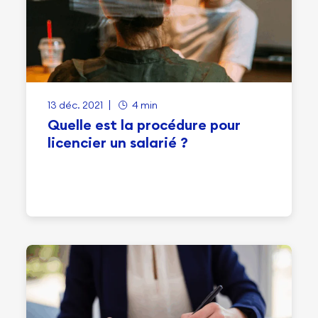
13 déc. 2021
4 min
Quelle est la procédure pour
licencier un salarié ?