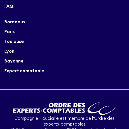
FAQ
Bordeaux
Paris
Toulouse
Lyon
Bayonne
Expert comptable
Compagnie Fiduciaire est membre de l'Ordre des
experts-comptables