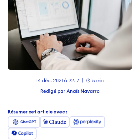
14 déc. 2021 à 22:17
5 min
Rédigé par
Anaïs Navarro
Résumer cet article avec :