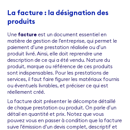
La facture : la désignation des
produits
Une
facture
est un document essentiel en
matière de gestion de l’entreprise, qui permet le
paiement d’une prestation réalisée ou d’un
produit livré. Ainsi, elle doit reprendre une
description de ce qui a été vendu. Nature du
produit, marque ou référence de ces produits
sont indispensables. Pour les prestations de
services, il faut faire figurer les matériaux fournis
ou éventuels livrables, et préciser ce qui est
réellement créé.
La facture doit présenter le décompte détaillé
de chaque prestation ou produit. On parle d’un
détail en quantité et prix. Notez que vous
pouvez vous en passer à condition que la facture
suive l’émission d‘un devis complet, descriptif et