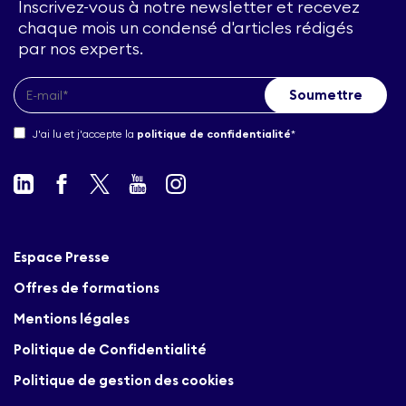
Inscrivez-vous à notre newsletter et recevez
chaque mois un condensé d'articles rédigés
par nos experts.
J'ai lu et j'accepte la
politique de confidentialité
*
Espace Presse
Offres de formations
Mentions légales
Politique de Confidentialité
Politique de gestion des cookies