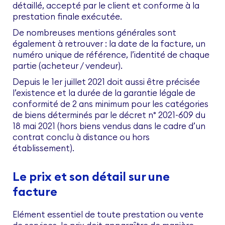
détaillé, accepté par le client et conforme à la
prestation finale exécutée.
De nombreuses mentions générales sont
également à retrouver : la date de la facture, un
numéro unique de référence, l’identité de chaque
partie (acheteur / vendeur).
Depuis le 1er juillet 2021 doit aussi être précisée
l’existence et la durée de la garantie légale de
conformité de 2 ans minimum pour les catégories
de biens déterminés par le décret n° 2021-609 du
18 mai 2021 (hors biens vendus dans le cadre d’un
contrat conclu à distance ou hors
établissement).
Le prix et son détail sur une
facture
Elément essentiel de toute prestation ou vente