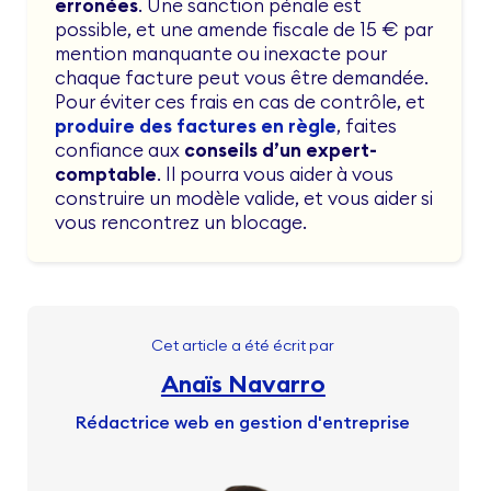
erronées
. Une sanction pénale est
possible, et une amende fiscale de 15 € par
mention manquante ou inexacte pour
chaque facture peut vous être demandée.
Pour éviter ces frais en cas de contrôle, et
produire des factures en règle
, faites
confiance aux
conseils d’un expert-
comptable
. Il pourra vous aider à vous
construire un modèle valide, et vous aider si
vous rencontrez un blocage.
Cet article a été écrit par
Anaïs Navarro
Rédactrice web en gestion d'entreprise