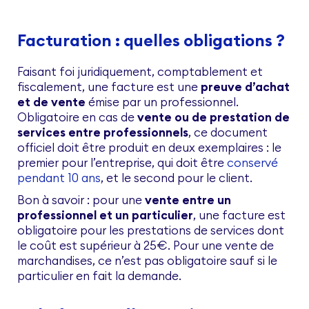
Facturation : quelles obligations ?
Faisant foi juridiquement, comptablement et
fiscalement, une facture est une
preuve d’achat
et de vente
émise par un professionnel.
Obligatoire en cas de
vente ou de prestation de
services entre professionnels
, ce document
officiel doit être produit en deux exemplaires : le
premier pour l’entreprise, qui doit être
conservé
pendant 10 ans
, et le second pour le client.
Bon à savoir : pour une
vente entre un
professionnel et un particulier
, une facture est
obligatoire pour les prestations de services dont
le coût est supérieur à 25€. Pour une vente de
marchandises, ce n’est pas obligatoire sauf si le
particulier en fait la demande.