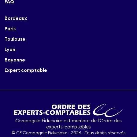
FAQ
Bordeaux
Paris
Toulouse
Lyon
Bayonne
Expert comptable
Compagnie Fiduciaire est membre de l'Ordre des
experts-comptables
© CF Compagnie Fiduciaire - 2026 - Tous droits réservés