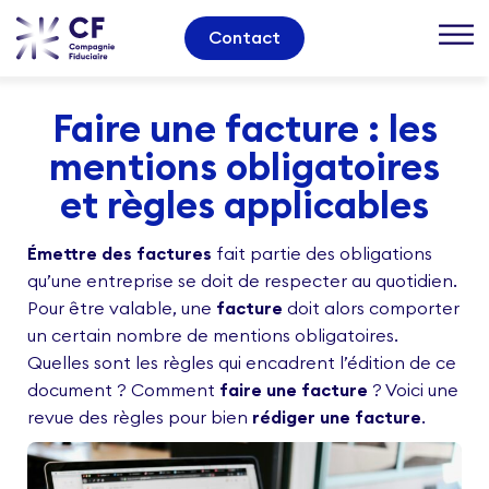
Contact
Faire une facture : les
mentions obligatoires
et règles applicables
Émettre des factures
fait partie des obligations
qu’une entreprise se doit de respecter au quotidien.
Pour être valable, une
facture
doit alors comporter
un certain nombre de mentions obligatoires.
Quelles sont les règles qui encadrent l’édition de ce
document ? Comment
faire une facture
? Voici une
revue des règles pour bien
rédiger une facture
.