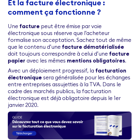
Et la facture électronique :
comment ça fonctionne ?
Une
facture
peut être émise par voie
électronique sous réserve que l’acheteur
formalise son acceptation. Sachez tout de même
que le contenu d’une
facture dématérialisée
doit toujours correspondre à celui d’une
facture
papier
avec les mêmes
mentions obligatoires
.
Avec un déploiement progressif, la
facturation
électronique
sera généralisée pour les échanges
entre entreprises assujetties à la TVA. Dans le
cadre des marchés publics, la facturation
électronique est déjà obligatoire depuis le 1er
janvier 2020.