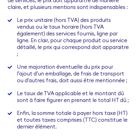
de services, le prix doit apparaître de manière
claire, et plusieurs mentions sont indispensables :
Le prix unitaire (hors TVA) des produits
vendus ou le taux horaire (hors TVA
également) des services fournis, ligne par
ligne. En clair, pour chaque produit ou service
détaillé, le prix qui correspond doit apparaitre
;
Une majoration éventuelle du prix pour
l’ajout d’un emballage, de frais de transport
ou d’autres frais, doit aussi être mentionnée ;
Le taux de TVA applicable et le montant dû
sont à faire figurer en prenant le total HT dû ;
Enfin, la somme totale à payer hors taxe (HT)
et toutes taxes comprises (TTC) constitue le
dernier élément.