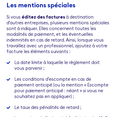
Les mentions spéciales
Si vous
éditez des factures
à destination
d’autres entreprises, plusieurs mentions spéciales
sont à indiquer. Elles concernent toutes les
modalités de paiement, et les éventuelles
indemnités en cas de retard. Ainsi, lorsque vous
travaillez avec un professionnel, ajoutez à votre
facture les éléments suivants :
La date limite à laquelle le règlement doit
vous parvenir ;
Les conditions d’escompte en cas de
paiement anticipé (ou la mention « Escompte
pour paiement anticipé : néant » si vous ne
souhaitez pas en appliquer) ;
Le taux des pénalités de retard ;