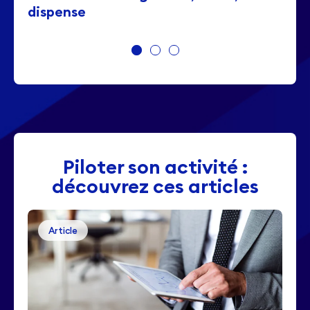
dispense
Piloter son activité :
découvrez ces articles
Article