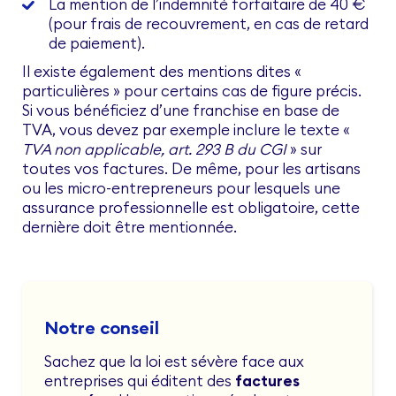
La mention de l’indemnité forfaitaire de 40 €
(pour frais de recouvrement, en cas de retard
de paiement).
Il existe également des mentions dites «
particulières » pour certains cas de figure précis.
Si vous bénéficiez d’une franchise en base de
TVA, vous devez par exemple inclure le texte «
TVA non applicable, art. 293 B du CGI
» sur
toutes vos factures. De même, pour les artisans
ou les micro-entrepreneurs pour lesquels une
assurance professionnelle est obligatoire, cette
dernière doit être mentionnée.
Notre conseil
Sachez que la loi est sévère face aux
entreprises qui éditent des
factures