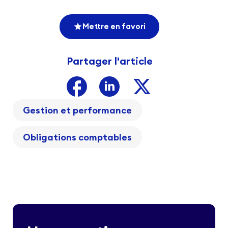
Mettre en favori
Partager l'article
Gestion et performance
Obligations comptables