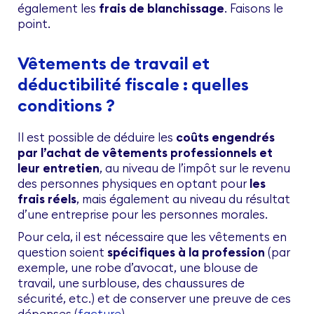
également les
frais de blanchissage
. Faisons le
point.
Vêtements de travail et
déductibilité fiscale : quelles
conditions ?
Il est possible de déduire les
coûts engendrés
par l’achat de vêtements professionnels et
leur entretien
, au niveau de l’impôt sur le revenu
des personnes physiques en optant pour
les
frais réels
, mais également au niveau du résultat
d’une entreprise pour les personnes morales.
Pour cela, il est nécessaire que les vêtements en
question soient
spécifiques à la profession
(par
exemple, une robe d’avocat, une blouse de
travail, une surblouse, des chaussures de
sécurité, etc.) et de conserver une preuve de ces
dépenses (
facture
).