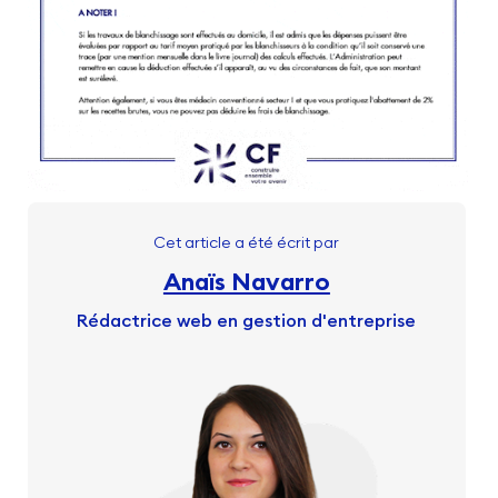
Cet article a été écrit par
Anaïs Navarro
Rédactrice web en gestion d'entreprise