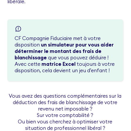
libérale.
CF Compagnie Fiduciaire met à votre
disposition
un simulateur pour vous aider
déterminer le montant des frais de
blanchissage
que vous pouvez déduire !
Avec cette
matrice Excel
toujours à votre
disposition, cela devient un jeu d’enfant !
Vous avez des questions complémentaires sur la
déduction des frais de blanchissage de votre
revenu net imposable ?
Sur votre comptabilité ?
Ou bien vous cherchez à optimiser votre
situation de professionnel libéral ?