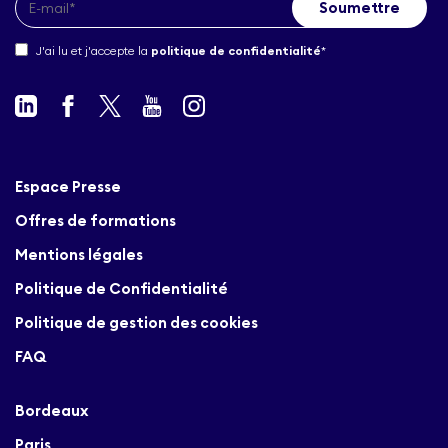
J'ai lu et j'accepte la
politique de confidentialité
*
Espace Presse
Offres de formations
Mentions légales
Politique de Confidentialité
Politique de gestion des cookies
FAQ
Bordeaux
Paris