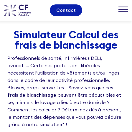
Contact
Simulateur Calcul des
frais de blanchissage
Professionnels de santé, infirmières (IDEL),
avocats… Certaines professions libérales
nécessitent l’utilisation de vêtements et/ou linges
dans le cadre de leur activité professionnelle.
Blouses, draps, serviettes… Saviez-vous que ces
frais de blanchissage
peuvent être déductibles et
ce, même si le lavage a lieu à votre domicile ?
Comment les calculer ? Déterminez dès à présent,
le montant des dépenses que vous pouvez déduire
grâce à notre simulateur* !