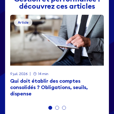
découvrez ces articles
Article
9 juil. 2026
14 min
Qui doit établir des comptes
consolidés ? Obligations, seuils,
dispense