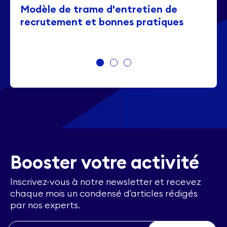
Modèle de trame d'entretien de
recrutement et bonnes pratiques
Booster votre activité
Inscrivez-vous à notre newsletter et recevez
chaque mois un condensé d'articles rédigés
par nos experts.