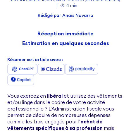
4 min
Rédigé par
Anaïs Navarro
Réception immédiate
Estimation en quelques secondes
Résumer cet article avec :
Vous exercez en
libéral
et utilisez des vêtements
et/ou linge dans le cadre de votre activité
professionnelle ? L’Administration fiscale vous
permet de déduire de nombreuses dépenses
comme les frais engagés pour l’
achat de
vêtements spécifiques à sa profession
mais