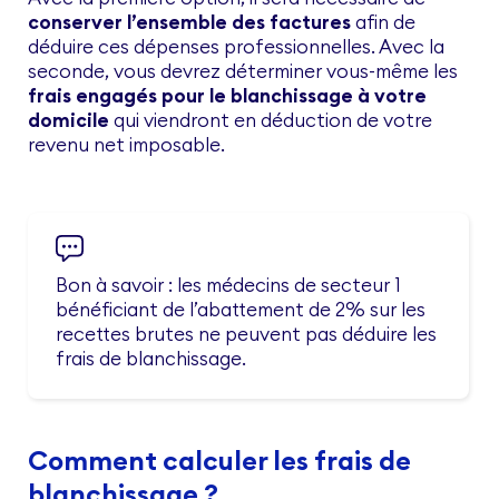
conserver l’ensemble des factures
afin de
déduire ces dépenses professionnelles. Avec la
seconde, vous devrez déterminer vous-même les
frais engagés pour le blanchissage à votre
domicile
qui viendront en déduction de votre
revenu net imposable.
Bon à savoir : les médecins de secteur 1
bénéficiant de l’abattement de 2% sur les
recettes brutes ne peuvent pas déduire les
frais de blanchissage.
Comment calculer les frais de
blanchissage ?