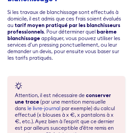
Si les travaux de blanchissage sont effectués à
domicile, il est admis que ces frais soient évalués
au
tarif moyen pratiqué par les blanchisseurs
professionnels
. Pour déterminer quel
barème
blanchissage
appliquer, vous pouvez utiliser les
services d’un pressing ponctuellement, ou leur
demander un devis, pour ensuite vous baser sur
les tarifs pratiqués.
Attention, il est nécessaire de
conserver
une trace
(par une mention mensuelle
dans
le livre-journal
par exemple) du calcul
effectué (x blouses à x €, x pantalons à x
€, etc.). Ayez bien à l’esprit que ce dernier
est par ailleurs susceptible d’être remis en