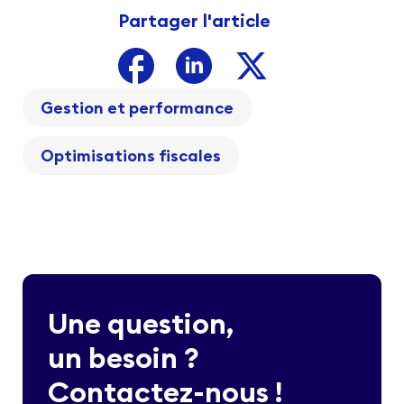
Partager l'article
Gestion et performance
Optimisations fiscales
Une question,
un besoin ?
Contactez-nous !