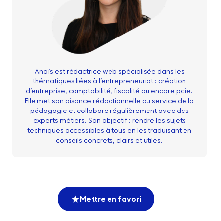
Anaïs est rédactrice web spécialisée dans les
thématiques liées à l’entrepreneuriat : création
d’entreprise, comptabilité, fiscalité ou encore paie.
Elle met son aisance rédactionnelle au service de la
pédagogie et collabore régulièrement avec des
experts métiers. Son objectif : rendre les sujets
techniques accessibles à tous en les traduisant en
conseils concrets, clairs et utiles.
Mettre en favori