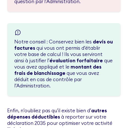
question par l’Administration.
Notre conseil : Conservez bien les
devis ou
factures
qui vous ont permis d’établir
votre base de calcul ! Ils vous serviront
ainsi à justifier l’
évaluation forfaitaire
que
vous avez appliqué et le
montant des
frais de blanchissage
que vous avez
déduit en cas de contrôle par
l’Administration.
Enfin, n’oubliez pas qu’il existe bien d’
autres
dépenses déductibles
à reporter sur votre
déclaration 2035 pour optimiser votre activité