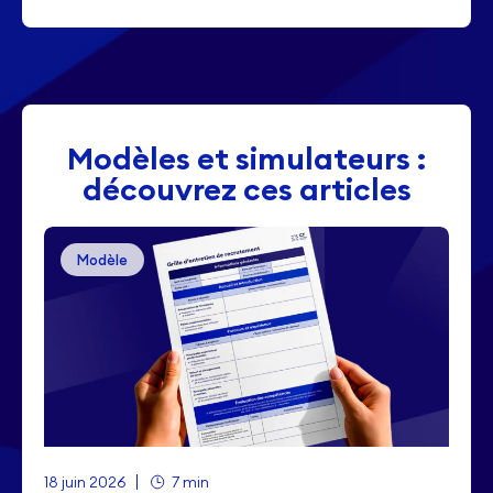
Modèles et simulateurs :
découvrez ces articles
Modèle
18 juin 2026
7 min