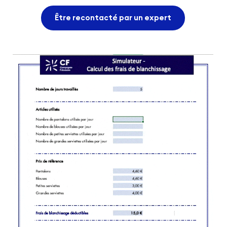
Être recontacté par un expert